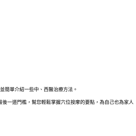
並簡單介紹一些中、西醫治療方法。
後一道門檻，幫您輕鬆掌握穴位按摩的要點，為自己也為家人