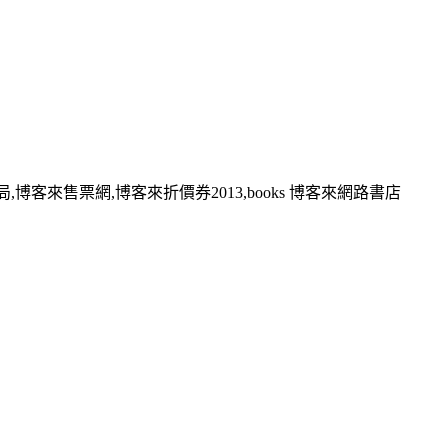
,博客來售票網,博客來折價券2013,books 博客來網路書店