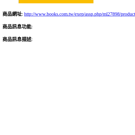
商品網址
:
http://www.books.com.tw/exep/assp.php/ml27898/produc
商品訊息功能
:
商品訊息描述
: