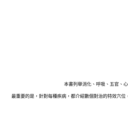
本書列舉消化、呼吸、五官、心血
最重要的是，針對每種疾病，都介紹數個對治的特效穴位，