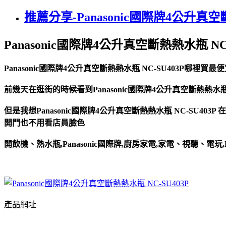
推薦分享-Panasonic國際牌4公升真空斷
Panasonic國際牌4公升真空斷熱熱水瓶 NC-
Panasonic國際牌4公升真空斷熱熱水瓶 NC-SU403P哪裡
前幾天在逛街的時候看到Panasonic國際牌4公升真空斷熱熱水瓶 N
但是我想Panasonic國際牌4公升真空斷熱熱水瓶 NC-SU40
開門也不用看店員臉色
開飲機、熱水瓶,Panasonic國際牌,廚房家電,家電、視聽、電玩,Pa
產品網址